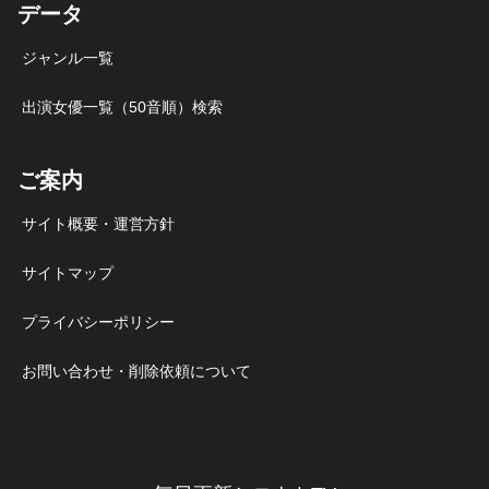
データ
ジャンル一覧
出演女優一覧（50音順）検索
ご案内
サイト概要・運営方針
サイトマップ
プライバシーポリシー
お問い合わせ・削除依頼について