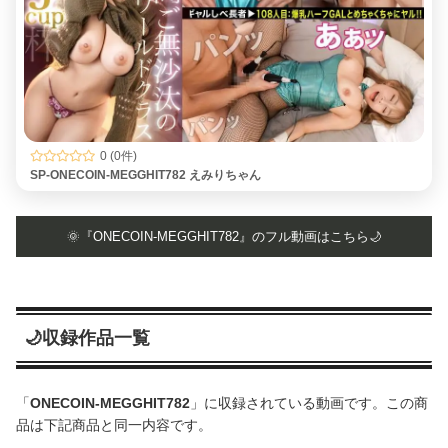
0 (0件)
SP-ONECOIN-MEGGHIT782 えみりちゃん
🌞『ONECOIN-MEGGHIT782』のフル動画はこちら🌙
🌙収録作品一覧
「
ONECOIN-MEGGHIT782
」に収録されている動画です。この商
品は下記商品と同一内容です。