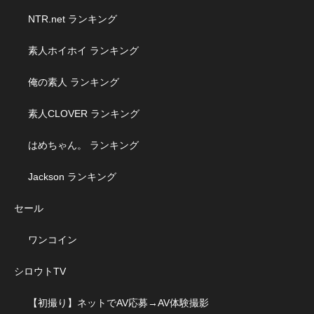
NTR.net ランキング
素人ホイホイ ランキング
俺の素人 ランキング
素人CLOVER ランキング
はめちゃん。 ランキング
Jackson ランキング
セール
ワンコイン
シロウトTV
【初撮り】ネットでAV応募→AV体験撮影