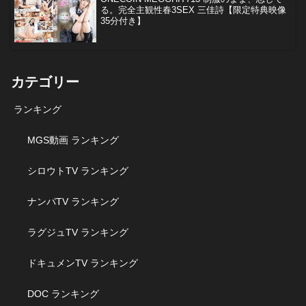
る。完全主観性春3SEX 三佳詩【限定特典映像
35分付き】
カテゴリー
ランキング
MGS動画 ランキング
シロウトTV ランキング
ナンパTV ランキング
ラグジュTV ランキング
ドキュメンTV ランキング
DOC ランキング