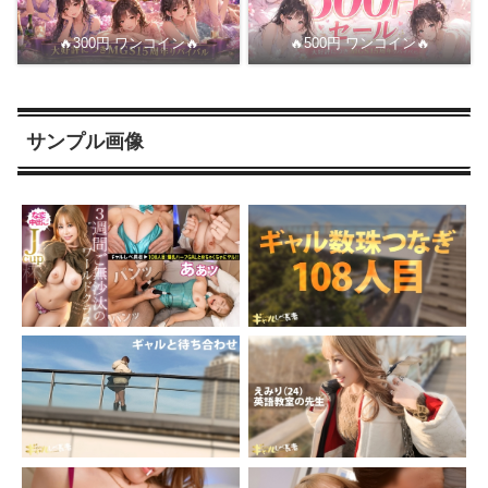
🔥300円 ワンコイン🔥
🔥500円 ワンコイン🔥
サンプル画像