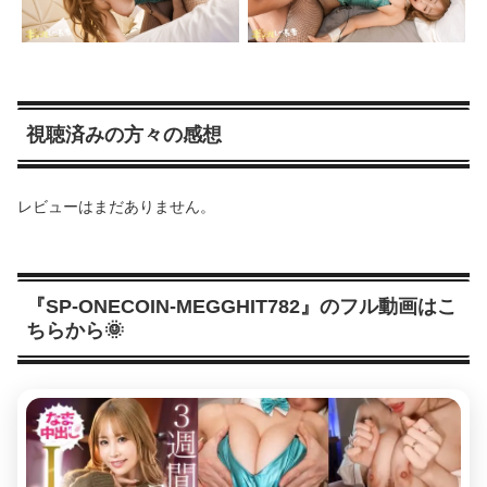
視聴済みの方々の感想
レビューはまだありません。
『SP-ONECOIN-MEGGHIT782』のフル動画はこ
ちらから🌞